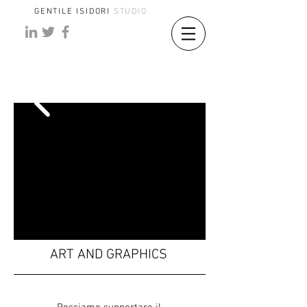
GENTILE ISIDORI
STUDIO
ART AND GRAPHICS