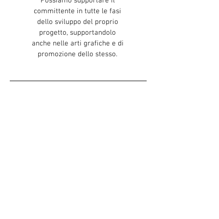
Possiamo supportare il
committente in tutte le fasi
dello sviluppo del proprio
progetto, supportandolo
anche nelle arti grafiche e di
promozione dello stesso.