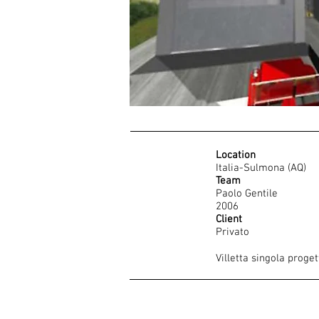
Location
Italia-Sulmona (AQ)
Team
Paolo Gentile
2006
Client
Privato
Villetta singola proget