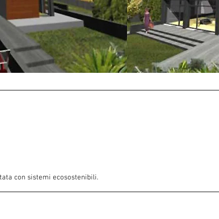
tata con sistemi ecosostenibili.