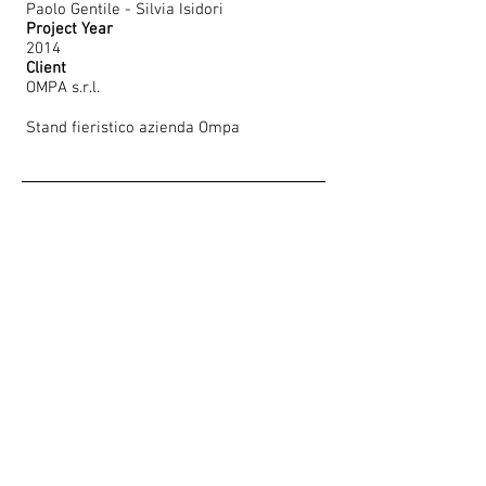
Paolo Gentile - Silvia Isidori
Project Year
2014
Client
OMPA s.r.l.
Stand fieristico azienda Ompa