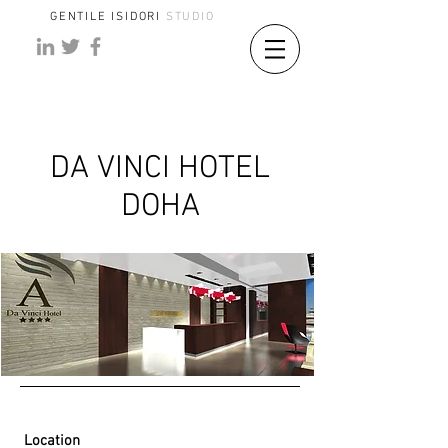
GENTILE ISIDORI
STUDIO
DA VINCI HOTEL
DOHA
Location