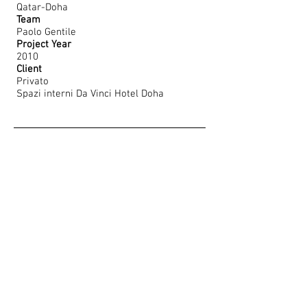
Qatar-Doha
Team
Paolo Gentile
Project Year
2010
Client
Privato
Spazi interni Da Vinci Hotel Doha