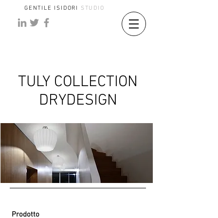
GENTILE ISIDORI
STUDIO
TULY COLLECTION
DRYDESIGN
Prodotto