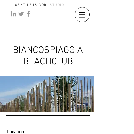
GENTILE ISIDORI
STUDIO
BIANCOSPIAGGIA
BEACHCLUB
Location