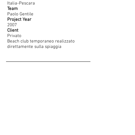
Italia-Pescara
Team
Paolo Gentile
Project Year
2007
Client
Privato
Beach club temporaneo realizzato
direttamente sulla spiaggia